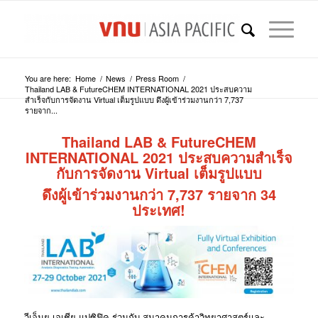
You are here:
Home
/
News
/
Press Room
/
Thailand LAB & FutureCHEM INTERNATIONAL 2021 ประสบความ
สำเร็จกับการจัดงาน Virtual เต็มรูปแบบ ดึงผู้เข้าร่วมงานกว่า 7,737
รายจาก...
Thailand LAB & FutureCHEM
INTERNATIONAL 2021 ประสบความสำเร็จ
กับการจัดงาน Virtual เต็มรูปแบบ
ดึงผู้เข้าร่วมงานกว่า 7,737 รายจาก
34
ประเทศ!
วีเอ็นยู เอเชีย แปซิฟิค ร่วมกับ สมาคมการค้าวิทยาศาสตร์และ