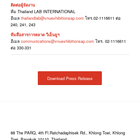
ติดต่อผู้จัดงาน
ทีม Thailand LAB INTERNATIONAL
อีเมล
thailandlab@vnuexhibitionsap.com
โทร.02-1116611 ต่อ
240, 241, 243
ทีมสื่อสารการตลาด วีเอ็นยูฯ
อีเมล
communications@vnuexhibitionsap.com
โทร. 02-1116611
ต่อ 330-331
Download Press Release
88 The PARQ, 4th Fl.Ratchadaphisek Rd., Khlong Toei, Khlong
Toei, Bangkok 10110, Thailand