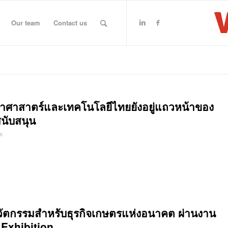
Our team
Contact us
าศาสาตร์และเทคโนโลยีไทยยังอยู่แถวหน้าของ
สนับสนุน
n
วัตกรรมสำหรับธุรกิจเกษตรแห่งอนาคต ผ่านงาน
 Exhibition