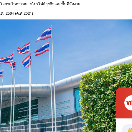
ิ่มโอกาสในการขยายโปรไฟล์ธุรกิจและพื้นที่จัดงาน
พ.ศ. 2564 (ค.ศ.2021)