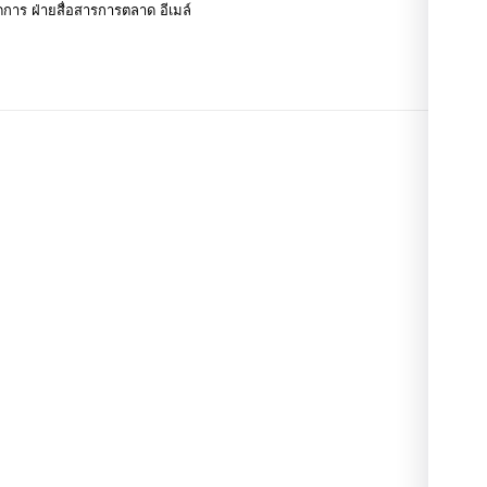
ัดการ ฝ่ายสื่อสารการตลาด อีเมล์