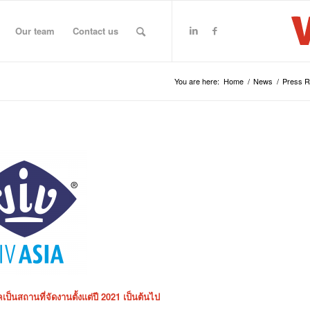
Our team
Contact us
You are here:
Home
/
News
/
Press 
คเป็นสถานที่จัดงานตั้งแต่ปี 2021 เป็นต้นไป