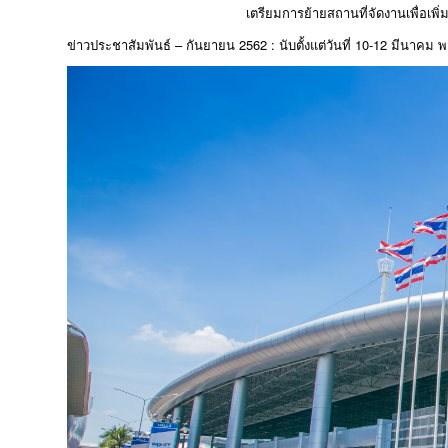
เตรียมการย้ายสถานที่จัดงานเพื่อเพ
ข่าวประชาสัมพันธ์ – กันยายน 2562 : นับตั้งแต่วันที่ 10-12 มีนาคม 