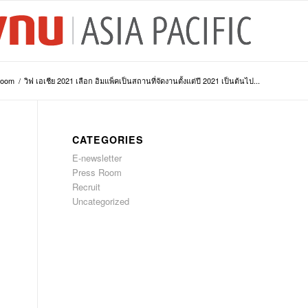
Room
/
วิฟ เอเชีย 2021 เลือก อิมแพ็คเป็นสถานที่จัดงานตั้งแต่ปี 2021 เป็นต้นไป...
CATEGORIES
E-newsletter
Press Room
Recruit
Uncategorized