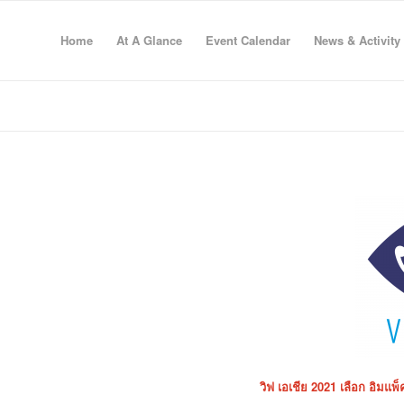
Home
At A Glance
Event Calendar
News & Activity
วิฟ เอเชีย 2021 เลือก อิมแพ็