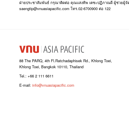
ฝ่ายประชาสัมพันธ์ กรุณาติดต่อ คุณแสงทิพ เตชะปฏิภาณดี ผู้ช่วยผู้จ
saengtip@vnuasiapacific.com โทร.02-6700900 ต่อ 122
88 The PARQ, 4th Fl.Ratchadaphisek Rd., Khlong Toei,
Khlong Toei, Bangkok 10110, Thailand
Tel.: +66 2 111 6611
E-mail:
info@vnuasiapacific.com