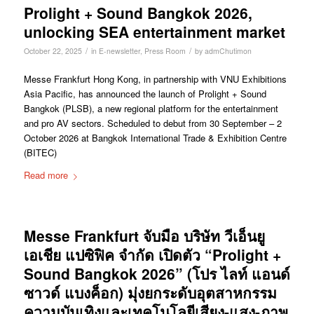
Prolight + Sound Bangkok 2026,
unlocking SEA entertainment market
/
/
October 22, 2025
in
E-newsletter
,
Press Room
by
admChutimon
Messe Frankfurt Hong Kong, in partnership with VNU Exhibitions
Asia Pacific, has announced the launch of Prolight + Sound
Bangkok (PLSB), a new regional platform for the entertainment
and pro AV sectors. Scheduled to debut from 30 September – 2
October 2026 at Bangkok International Trade & Exhibition Centre
(BITEC)
Read more
Messe Frankfurt จับมือ บริษัท วีเอ็นยู
เอเชีย แปซิฟิค จำกัด เปิดตัว “Prolight +
Sound Bangkok 2026” (โปร ไลท์ แอนด์
ซาวด์ แบงค็อก) มุ่งยกระดับอุตสาหกรรม
ความบันเทิงและเทคโนโลยีเสียง-แสง-ภาพ