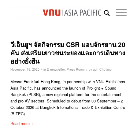
วีเอ็นยูฯ จัดกิจกรรม CSR มอบจักรยาน 20
คัน ส่งเสริมเยาวชนระยองและการเดินทาง
อย่างยั่งยืน
/
/
November 18, 2025
in
E-newsletter
,
Press Room
by
admChutimon
Messe Frankfurt Hong Kong, in partnership with VNU Exhibitions
Asia Pacific, has announced the launch of Prolight + Sound
Bangkok (PLSB), a new regional platform for the entertainment
and pro AV sectors. Scheduled to debut from 30 September – 2
October 2026 at Bangkok International Trade & Exhibition Centre
(BITEC)
Read more